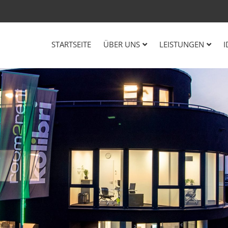
STARTSEITE
ÜBER UNS
LEISTUNGEN
I