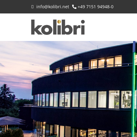
info@kolibri.net
+49 7151 94948-0