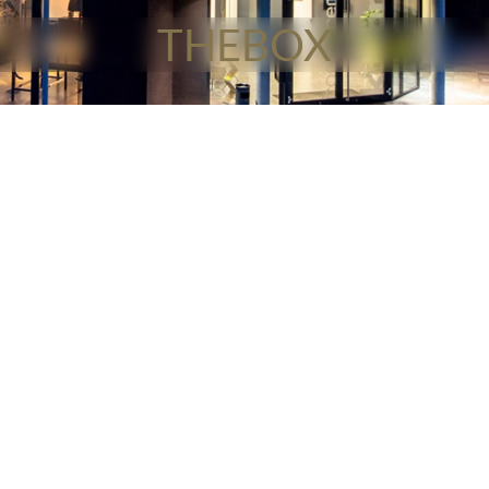
THEBOX