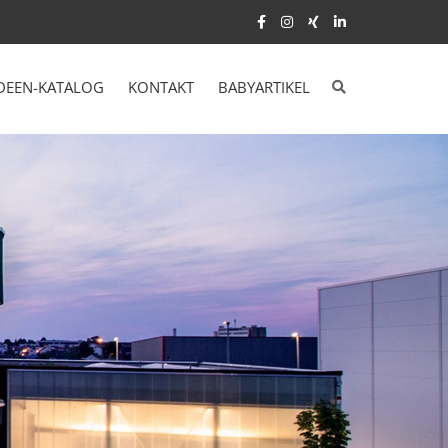
DEEN-KATALOG
KONTAKT
BABYARTIKEL