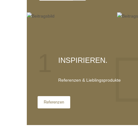
1
INSPIRIEREN.
Referenzen & Lieblingsprodukte
Referenzen