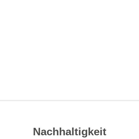
Nachhaltigkeit