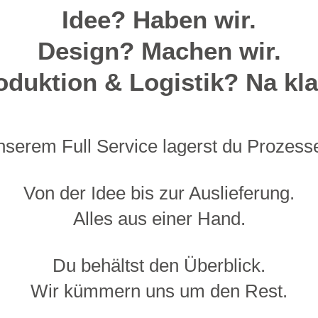
Idee? Haben wir.
Design? Machen wir.
oduktion & Logistik? Na kla
nserem Full Service lagerst du Prozess
Von der Idee bis zur Auslieferung.
Alles aus einer Hand.
Du behältst den Überblick.
Wir kümmern uns um den Rest.