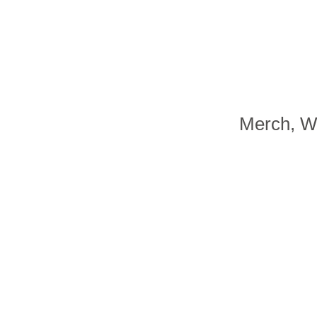
Merch, We