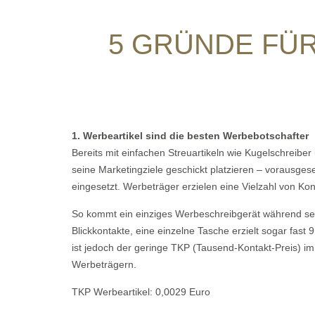
5 GRÜNDE FÜR
1. Werbeartikel sind die besten Werbebotschafter
Bereits mit einfachen Streuartikeln wie Kugelschrei
seine Marketingziele geschickt platzieren – vorausgese
eingesetzt. Werbeträger erzielen eine Vielzahl von Kon
So kommt ein einziges Werbeschreibgerät während se
Blickkontakte, eine einzelne Tasche erzielt sogar fas
ist jedoch der geringe TKP (Tausend-Kontakt-Preis) im
Werbeträgern.
TKP Werbeartikel: 0,0029 Euro