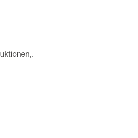
uktionen,.