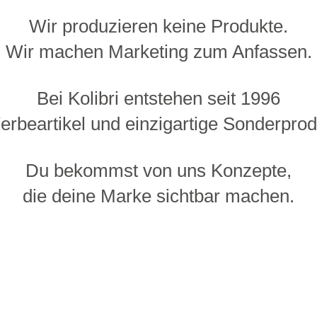
Wir produzieren keine Produkte.
Wir machen Marketing zum Anfassen.
Bei Kolibri entstehen seit 1996
rbeartikel und einzigartige Sonderprod
Du bekommst von uns Konzepte,
die deine Marke sichtbar machen.