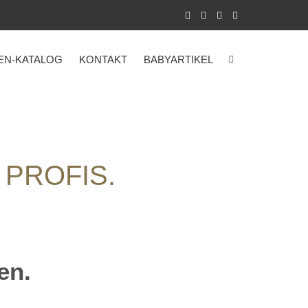
EN-KATALOG
KONTAKT
BABYARTIKEL
 PROFIS.
en.