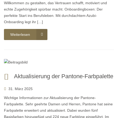
Willkommen zu gestalten, das Vertrauen schafft, motiviert und
echte Zugehörigkeit spürbar macht. Onboardingboxen: Der
perfekte Start ins Berufsleben. Mit durchdachtem Azubi-
Onboarding legt ihr […]
Weiterlesen
Aktualisierung der Pantone-Farbpalette
31. März 2025
Wichtige Informationen zur Aktualisierung der Pantone-
Farbpalette. Sehr geehrte Damen und Herren, Pantone hat seine
Farbpalette erweitert und aktualisiert. Dabei wurden fünf
Basisfarben hinzugefügt und 224 neue Farbtöne eingeführt. Im