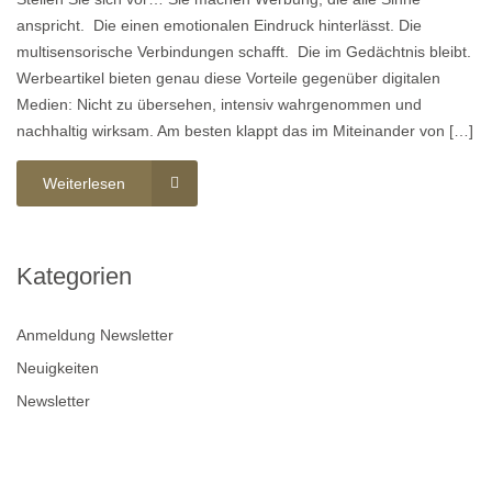
anspricht. Die einen emotionalen Eindruck hinterlässt. Die
multisensorische Verbindungen schafft. Die im Gedächtnis bleibt.
Werbeartikel bieten genau diese Vorteile gegenüber digitalen
Medien: Nicht zu übersehen, intensiv wahrgenommen und
nachhaltig wirksam. Am besten klappt das im Miteinander von […]
Weiterlesen
Kategorien
Anmeldung Newsletter
Neuigkeiten
Newsletter