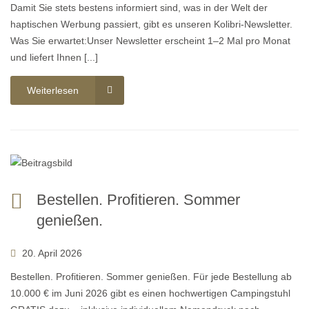
Damit Sie stets bestens informiert sind, was in der Welt der
haptischen Werbung passiert, gibt es unseren Kolibri-Newsletter.
Was Sie erwartet:Unser Newsletter erscheint 1–2 Mal pro Monat
und liefert Ihnen [...]
Weiterlesen
Bestellen. Profitieren. Sommer
genießen.
20. April 2026
Bestellen. Profitieren. Sommer genießen. Für jede Bestellung ab
10.000 € im Juni 2026 gibt es einen hochwertigen Campingstuhl