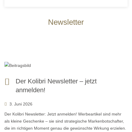
Newsletter
Der Kolibri Newsletter – jetzt
anmelden!
3. Juni 2026
Der Kolibri Newsletter: Jetzt anmelden! Werbeartikel sind mehr
als kleine Geschenke – sie sind strategische Markenbotschafter,
die im richtigen Moment genau die gewünschte Wirkung erzielen.