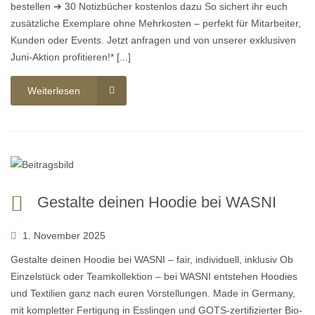
bestellen ➔ 30 Notizbücher kostenlos dazu So sichert ihr euch
zusätzliche Exemplare ohne Mehrkosten – perfekt für Mitarbeiter,
Kunden oder Events. Jetzt anfragen und von unserer exklusiven
Juni-Aktion profitieren!* [...]
Weiterlesen
Gestalte deinen Hoodie bei WASNI
1. November 2025
Gestalte deinen Hoodie bei WASNI – fair, individuell, inklusiv Ob
Einzelstück oder Teamkollektion – bei WASNI entstehen Hoodies
und Textilien ganz nach euren Vorstellungen. Made in Germany,
mit kompletter Fertigung in Esslingen und GOTS-zertifizierter Bio-