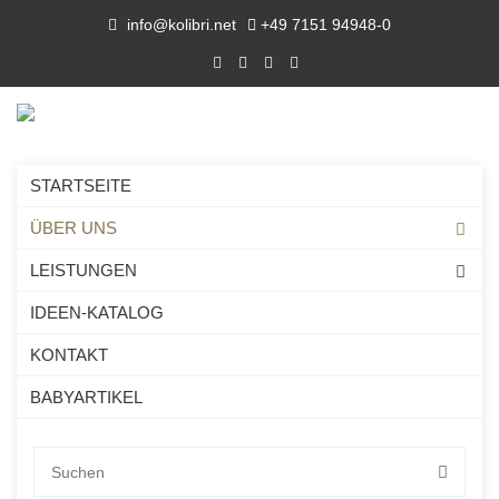
info@kolibri.net
+49 7151 94948-0
STARTSEITE
ÜBER UNS
LEISTUNGEN
IDEEN-KATALOG
KONTAKT
BABYARTIKEL