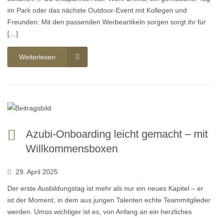
im Park oder das nächste Outdoor-Event mit Kollegen und
Freunden: Mit den passenden Werbeartikeln sorgen sorgt ihr für
[…]
Weiterlesen
Azubi-Onboarding leicht gemacht – mit
Willkommensboxen
29. April 2025
Der erste Ausbildungstag ist mehr als nur ein neues Kapitel – er
ist der Moment, in dem aus jungen Talenten echte Teammitglieder
werden. Umso wichtiger ist es, von Anfang an ein herzliches