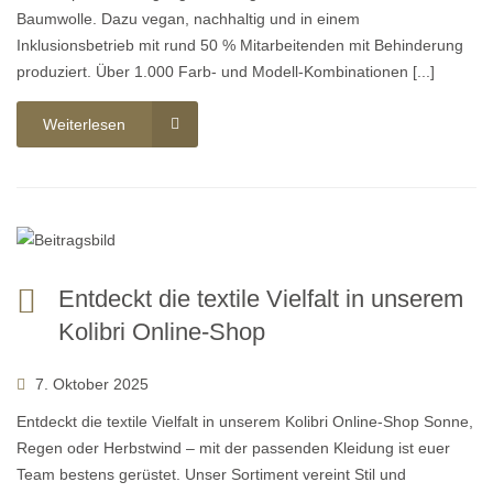
Baumwolle. Dazu vegan, nachhaltig und in einem
Inklusionsbetrieb mit rund 50 % Mitarbeitenden mit Behinderung
produziert. Über 1.000 Farb- und Modell-Kombinationen [...]
Weiterlesen
Entdeckt die textile Vielfalt in unserem
Kolibri Online-Shop
7. Oktober 2025
Entdeckt die textile Vielfalt in unserem Kolibri Online-Shop Sonne,
Regen oder Herbstwind – mit der passenden Kleidung ist euer
Team bestens gerüstet. Unser Sortiment vereint Stil und