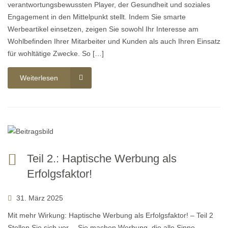
verantwortungsbewussten Player, der Gesundheit und soziales
Engagement in den Mittelpunkt stellt. Indem Sie smarte
Werbeartikel einsetzen, zeigen Sie sowohl Ihr Interesse am
Wohlbefinden Ihrer Mitarbeiter und Kunden als auch Ihren Einsatz
für wohltätige Zwecke. So […]
Weiterlesen
Teil 2.: Haptische Werbung als
Erfolgsfaktor!
31. März 2025
Mit mehr Wirkung: Haptische Werbung als Erfolgsfaktor! – Teil 2
Stellen Sie sich vor… Sie machen Werbung, die alle Sinne