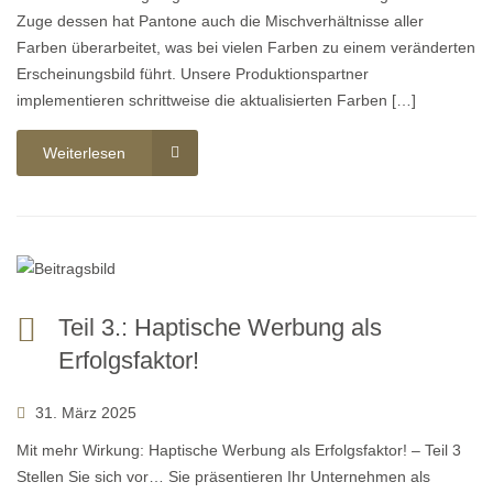
Zuge dessen hat Pantone auch die Mischverhältnisse aller
Farben überarbeitet, was bei vielen Farben zu einem veränderten
Erscheinungsbild führt. Unsere Produktionspartner
implementieren schrittweise die aktualisierten Farben […]
Weiterlesen
Teil 3.: Haptische Werbung als
Erfolgsfaktor!
31. März 2025
Mit mehr Wirkung: Haptische Werbung als Erfolgsfaktor! – Teil 3
Stellen Sie sich vor… Sie präsentieren Ihr Unternehmen als