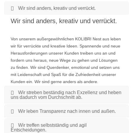
Wir sind anders, kreativ und verrückt.
Wir sind anders, kreativ und verrückt.
Von unserem außergewöhnlichen KOLIBRI Nest aus leben
wir für verrückte und kreative Ideen. Spannende und neue
Herausforderungen unserer Kunden treiben uns an und
fordern uns heraus, neue Wege zu gehen und Lösungen
zu finden. Wir sind Querdenker, emotional und setzen uns
mit Leidenschaft und Spaß für die Zufriedenheit unserer
Kunden ein. Wir sind gerne anders als andere.
Wir streben beständig nach Exzellenz und heben
uns dadurch vom Durchschnitt ab.
Wir leben Transparenz nach innen und außen.
Wir treffen selbstständig und agil
Entscheidungen.