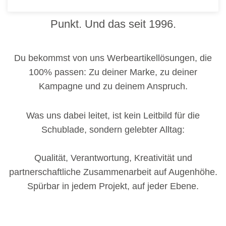
Wir bringen Werbebotschaften auf den
Punkt. Und das seit 1996.
Du bekommst von uns Werbeartikellösungen, die
100% passen: Zu deiner Marke, zu deiner
Kampagne und zu deinem Anspruch.
Was uns dabei leitet, ist kein Leitbild für die
Schublade, sondern gelebter Alltag:
Qualität, Verantwortung, Kreativität und
partnerschaftliche Zusammenarbeit auf Augenhöhe.
Spürbar in jedem Projekt, auf jeder Ebene.