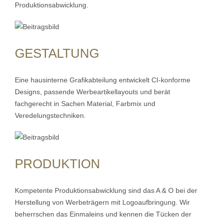
Produktionsabwicklung.
GESTALTUNG
Eine hausinterne Grafikabteilung entwickelt CI-konforme
Designs, passende Werbeartikellayouts und berät
fachgerecht in Sachen Material, Farbmix und
Veredelungstechniken.
PRODUKTION
Kompetente Produktionsabwicklung sind das A & O bei der
Herstellung von Werbeträgern mit Logoaufbringung. Wir
beherrschen das Einmaleins und kennen die Tücken der