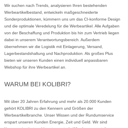
Wir suchen nach Trends, analysieren Ihren bestehenden
Werbeartikelbestand, entwickeln maßgeschneiderte
Sonderproduktionen, kümmern uns um das CI-konforme Design
und die optimale Veredelung für die Werbeartikel. Alle Aufgaben
von der Beschaffung und Produktion bis hin zum Vertrieb liegen
dabei in unserem Verantwortungsbereich. Außerdem
übernehmen wir die Logistik mit Einlagerung, Versand,
Lagerbestandshaltung und Nachproduktion. Als großes Plus
bieten wir unseren Kunden einen individuell anpassbaren
Webshop für ihre Werbeartikel an.
WARUM BEI KOLIBRI?
Mit über 20 Jahren Erfahrung und mehr als 20.000 Kunden
gehört KOLIBRI zu den Kennern und Größen der
Werbeartikelbranche. Unser Wissen und der Rundumservice
erspart unseren Kunden Energie, Zeit und Geld. Wir sind