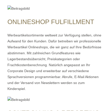
ONLINESHOP FULFILLMENT
Werbeartikelsortimente weltweit zur Verfügung stellen, ohne
Aufwand für den Kunden. Dafür betreiben wir professionelle
Werbeartikel Onlineshops, die wir ganz auf Ihre Bedürfnisse
abstimmen. Mit zahlreichen Grundfeatures wie
Lagerbestandsübersicht, Preiskategorien oder
Frachtkostenberechnung. Natürlich angepasst an Ihr
Corporate Design und erweiterbar auf verschiedene
Sprachversionen programmierbar. Abrufe, E-Mail Aktionen
und der Versand von Newslettern werden so zum
Kinderspiel.