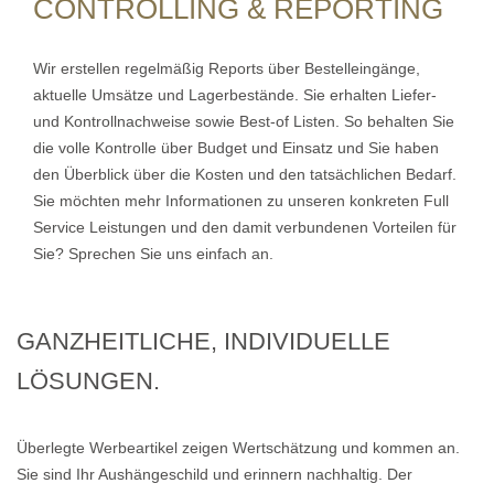
CONTROLLING & REPORTING
Wir erstellen regelmäßig Reports über Bestelleingänge,
aktuelle Umsätze und Lagerbestände. Sie erhalten Liefer-
und Kontrollnachweise sowie Best-of Listen. So behalten Sie
die volle Kontrolle über Budget und Einsatz und Sie haben
den Überblick über die Kosten und den tatsächlichen Bedarf.
Sie möchten mehr Informationen zu unseren konkreten Full
Service Leistungen und den damit verbundenen Vorteilen für
Sie? Sprechen Sie uns einfach an.
GANZHEITLICHE, INDIVIDUELLE
LÖSUNGEN.
Überlegte Werbeartikel zeigen Wertschätzung und kommen an.
Sie sind Ihr Aushängeschild und erinnern nachhaltig. Der