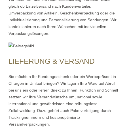
gleich ob Einzelversand nach Kundenverteiler,
Umverpackung von Artikeln, Geschenkverpackung oder die
Individualisierung und Personalisierung von Sendungen. Wir
konfektionieren nach Ihren Wünschen mit individuellen
Verpackungslösungen.
LIEFERUNG & VERSAND
Sie möchten Ihr Kundengeschenk oder ein Werbepräsent in
Chargen in Umlauf bringen? Wir lagern Ihre Ware auf Abruf
bei uns ein oder liefern direkt zu Ihnen. Pünktlich und Schnell
setzten wir Ihre Versandwünsche um, national sowie
international und gewährleisten eine reibungslose
Zollabwicklung. Dazu gehört auch Paketverfolgung durch
Trackingnummern und kostenoptimierte
Versandverpackungen.