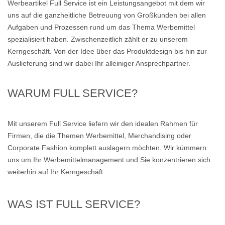
Werbeartikel Full Service ist ein Leistungsangebot mit dem wir
uns auf die ganzheitliche Betreuung von Großkunden bei allen
Aufgaben und Prozessen rund um das Thema Werbemittel
spezialisiert haben. Zwischenzeitlich zählt er zu unserem
Kerngeschäft. Von der Idee über das Produktdesign bis hin zur
Auslieferung sind wir dabei Ihr alleiniger Ansprechpartner.
WARUM FULL SERVICE?
Mit unserem Full Service liefern wir den idealen Rahmen für
Firmen, die die Themen Werbemittel, Merchandising oder
Corporate Fashion komplett auslagern möchten. Wir kümmern
uns um Ihr Werbemittelmanagement und Sie konzentrieren sich
weiterhin auf Ihr Kerngeschäft.
WAS IST FULL SERVICE?