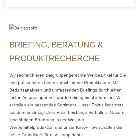
BRIEFING, BERATUNG &
PRODUKTRECHERCHE
Wir recherchieren zielgruppengerechte Werbeartikel für Sie
und präsentieren Ihnen verschiedene Produktideen. Mit
Bedarfsanalysen und umfassenden Briefings durch einen
festen Ansprechpartner werden Sie optimal informiert. Wir
erstellen ein passendes Sortiment. Unser Fokus liegt stets
auf dem bestmöglichen Preis-Leistungs-Verhältnis. Unsere
langjährigen Erfahrung in der Welt der
Werbemittelproduktion und unser Know-How schaffen die
beste Grundlage für eine kompetente