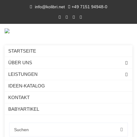
info@kolibri.net
+49 7151 94948-0
STARTSEITE
ÜBER UNS
LEISTUNGEN
IDEEN-KATALOG
KONTAKT
BABYARTIKEL