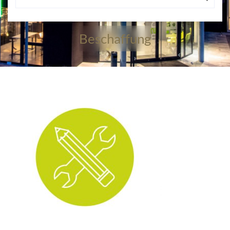
Beschaffung