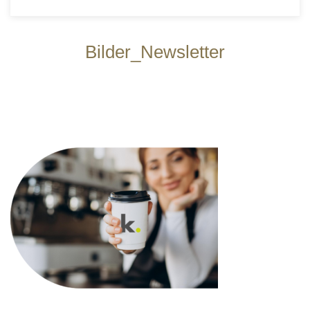
Bilder_Newsletter