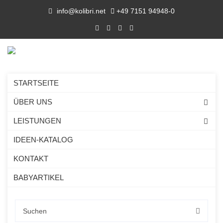
info@kolibri.net
+49 7151 94948-0
STARTSEITE
ÜBER UNS
LEISTUNGEN
IDEEN-KATALOG
KONTAKT
BABYARTIKEL