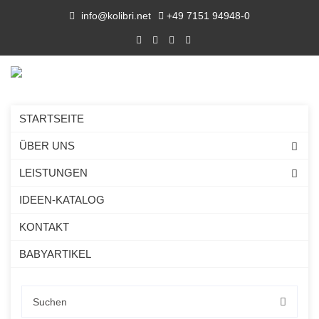
info@kolibri.net
+49 7151 94948-0
STARTSEITE
ÜBER UNS
LEISTUNGEN
IDEEN-KATALOG
KONTAKT
BABYARTIKEL