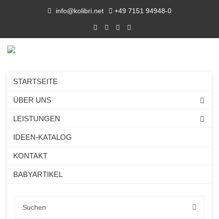
info@kolibri.net
+49 7151 94948-0
STARTSEITE
ÜBER UNS
LEISTUNGEN
IDEEN-KATALOG
KONTAKT
BABYARTIKEL