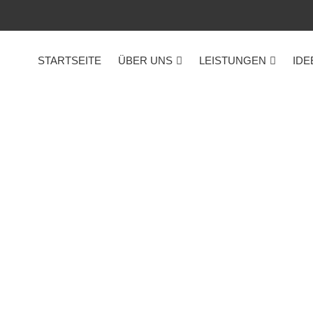
STARTSEITE
ÜBER UNS
LEISTUNGEN
IDE