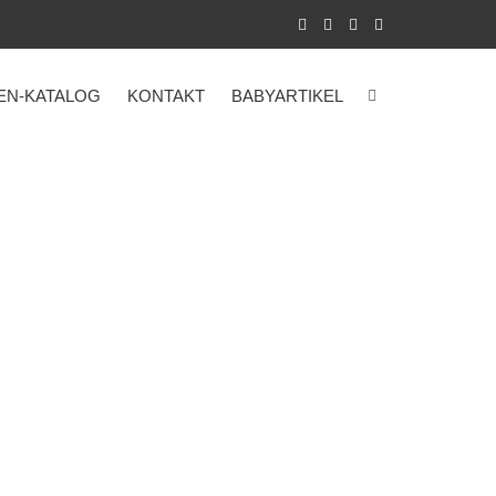
EN-KATALOG
KONTAKT
BABYARTIKEL