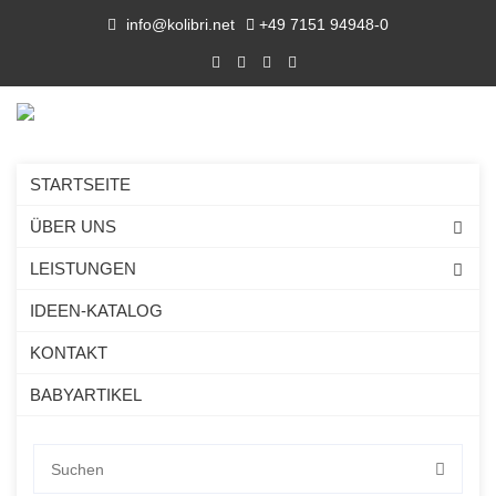
info@kolibri.net
+49 7151 94948-0
STARTSEITE
ÜBER UNS
LEISTUNGEN
IDEEN-KATALOG
KONTAKT
BABYARTIKEL