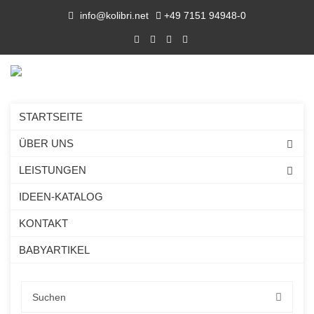
info@kolibri.net
+49 7151 94948-0
STARTSEITE
ÜBER UNS
LEISTUNGEN
IDEEN-KATALOG
KONTAKT
BABYARTIKEL