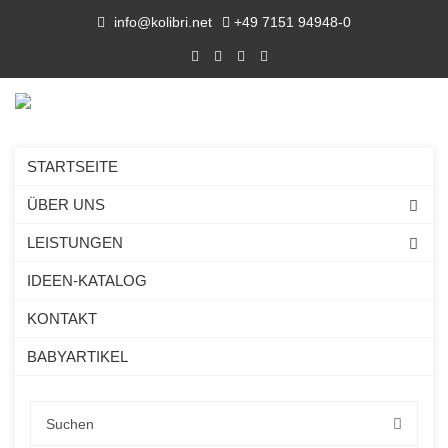
info@kolibri.net
+49 7151 94948-0
STARTSEITE
ÜBER UNS
LEISTUNGEN
IDEEN-KATALOG
KONTAKT
BABYARTIKEL