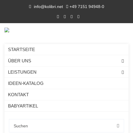
info@kolibri.net
+49 7151 94948-0
STARTSEITE
ÜBER UNS
LEISTUNGEN
IDEEN-KATALOG
KONTAKT
BABYARTIKEL