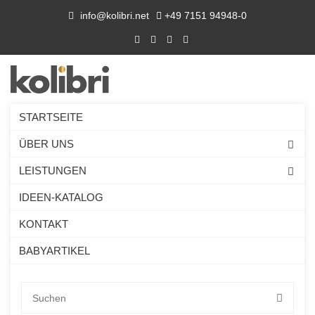
info@kolibri.net
+49 7151 94948-0
STARTSEITE
ÜBER UNS
LEISTUNGEN
IDEEN-KATALOG
KONTAKT
BABYARTIKEL