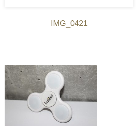
IMG_0421