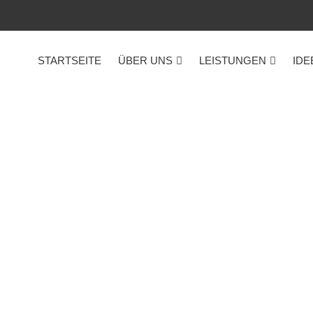
STARTSEITE
ÜBER UNS
LEISTUNGEN
IDE