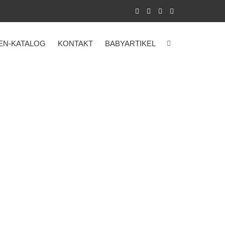
EN-KATALOG
KONTAKT
BABYARTIKEL