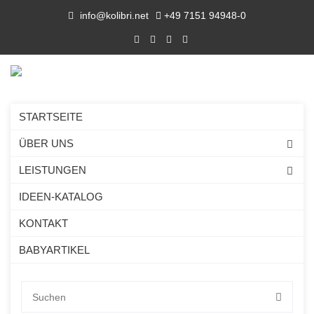
info@kolibri.net
+49 7151 94948-0
STARTSEITE
ÜBER UNS
LEISTUNGEN
IDEEN-KATALOG
KONTAKT
BABYARTIKEL