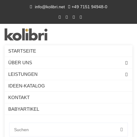
info@kolibri.net
+49 7151 94948-0
STARTSEITE
ÜBER UNS
LEISTUNGEN
IDEEN-KATALOG
KONTAKT
BABYARTIKEL