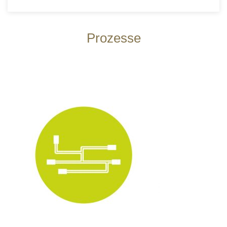
Prozesse