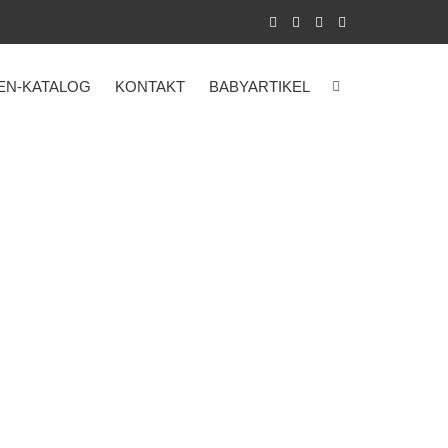
EN-KATALOG
KONTAKT
BABYARTIKEL