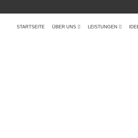
STARTSEITE
ÜBER UNS
LEISTUNGEN
IDE