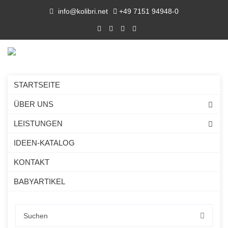
info@kolibri.net
+49 7151 94948-0
STARTSEITE
ÜBER UNS
LEISTUNGEN
IDEEN-KATALOG
KONTAKT
BABYARTIKEL