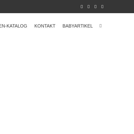
EN-KATALOG
KONTAKT
BABYARTIKEL