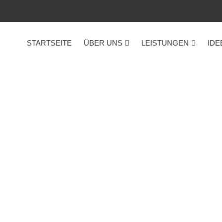
STARTSEITE
ÜBER UNS
LEISTUNGEN
IDE