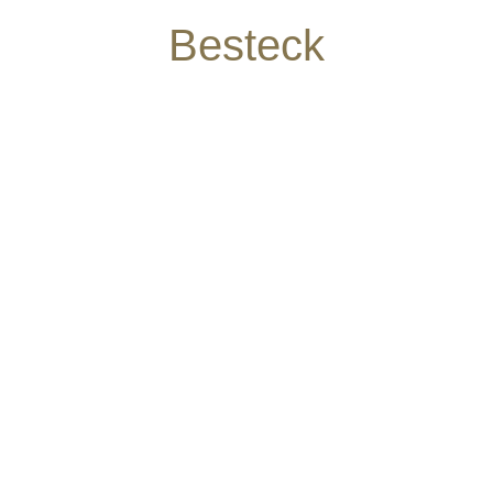
Besteck