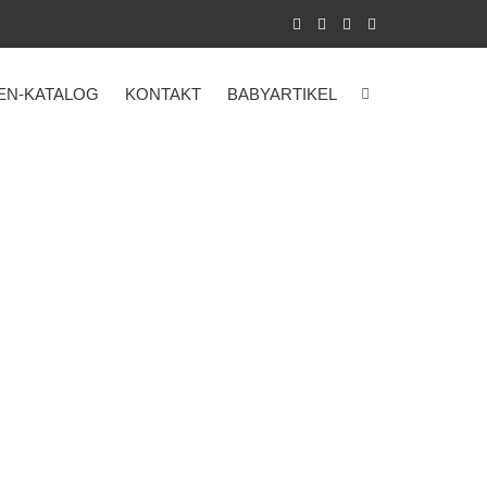
EN-KATALOG
KONTAKT
BABYARTIKEL