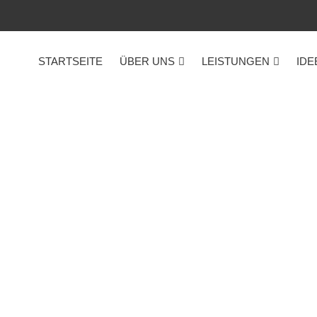
STARTSEITE
ÜBER UNS
LEISTUNGEN
IDE