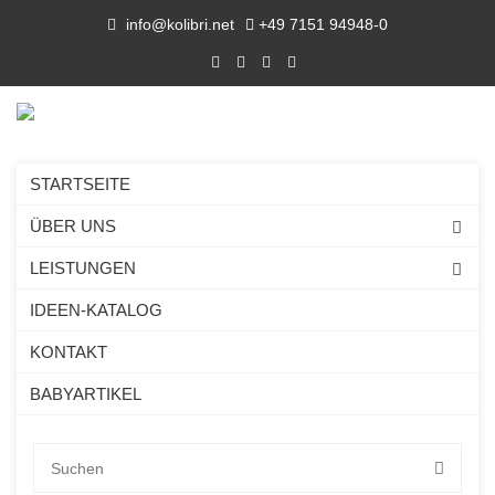
info@kolibri.net
+49 7151 94948-0
STARTSEITE
ÜBER UNS
LEISTUNGEN
IDEEN-KATALOG
KONTAKT
BABYARTIKEL