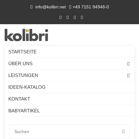
info@kolibri.net
+49 7151 94948-0
STARTSEITE
ÜBER UNS
LEISTUNGEN
IDEEN-KATALOG
KONTAKT
BABYARTIKEL