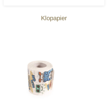
Klopapier