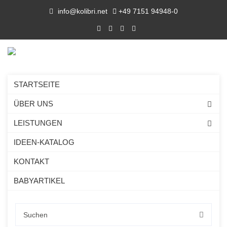
info@kolibri.net
+49 7151 94948-0
STARTSEITE
ÜBER UNS
LEISTUNGEN
IDEEN-KATALOG
KONTAKT
BABYARTIKEL