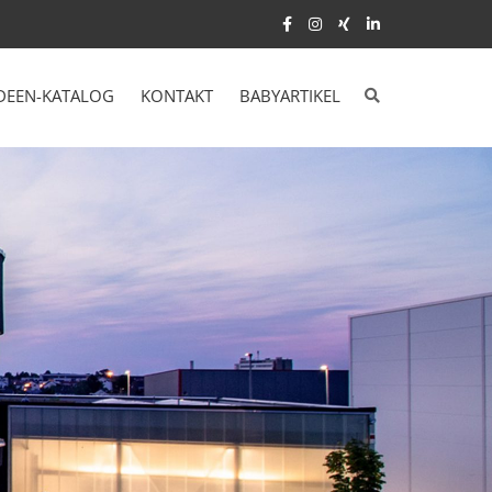
DEEN-KATALOG
KONTAKT
BABYARTIKEL