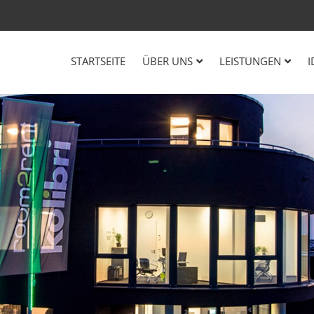
STARTSEITE
ÜBER UNS
LEISTUNGEN
I