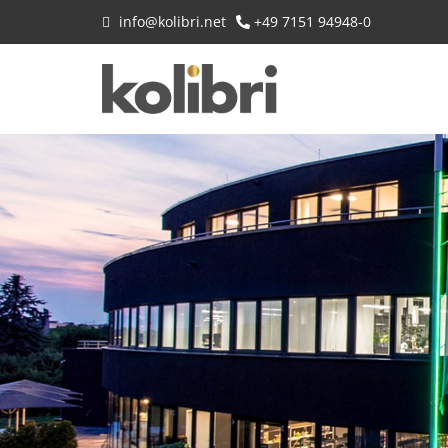
info@kolibri.net
+49 7151 94948-0