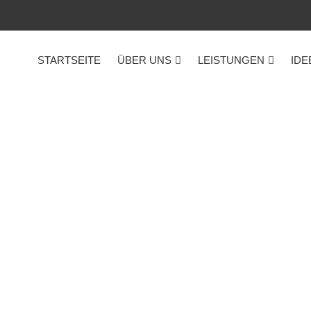
STARTSEITE
ÜBER UNS
LEISTUNGEN
IDE