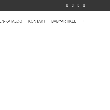
EN-KATALOG
KONTAKT
BABYARTIKEL