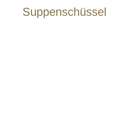
Suppenschüssel