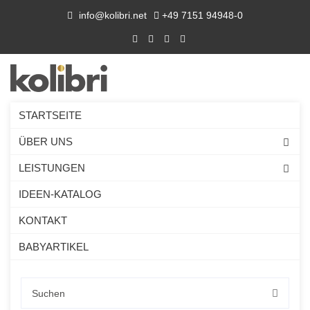
info@kolibri.net
+49 7151 94948-0
STARTSEITE
ÜBER UNS
LEISTUNGEN
IDEEN-KATALOG
KONTAKT
BABYARTIKEL