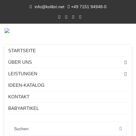
info@kolibri.net
+49 7151 94948-0
STARTSEITE
ÜBER UNS
LEISTUNGEN
IDEEN-KATALOG
KONTAKT
BABYARTIKEL