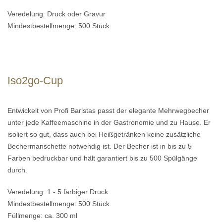
Veredelung: Druck oder Gravur
Mindestbestellmenge: 500 Stück
Iso2go-Cup
Entwickelt von Profi Baristas passt der elegante Mehrwegbecher
unter jede Kaffeemaschine in der Gastronomie und zu Hause. Er
isoliert so gut, dass auch bei Heißgetränken keine zusätzliche
Bechermanschette notwendig ist. Der Becher ist in bis zu 5
Farben bedruckbar und hält garantiert bis zu 500 Spülgänge
durch.
Veredelung: 1 - 5 farbiger Druck
Mindestbestellmenge: 500 Stück
Füllmenge: ca. 300 ml