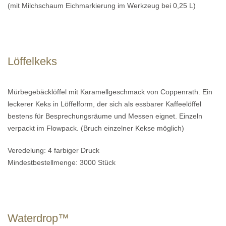
(mit Milchschaum Eichmarkierung im Werkzeug bei 0,25 L)
Löffelkeks
Mürbegebäcklöffel mit Karamellgeschmack von Coppenrath. Ein
leckerer Keks in Löffelform, der sich als essbarer Kaffeelöffel
bestens für Besprechungsräume und Messen eignet. Einzeln
verpackt im Flowpack. (Bruch einzelner Kekse möglich)
Veredelung: 4 farbiger Druck
Mindestbestellmenge: 3000 Stück
Waterdrop™