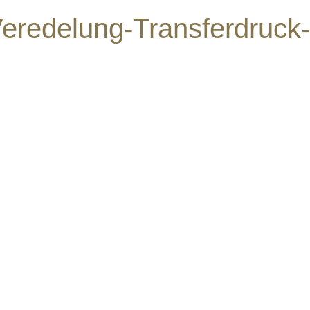
eredelung-Transferdruck