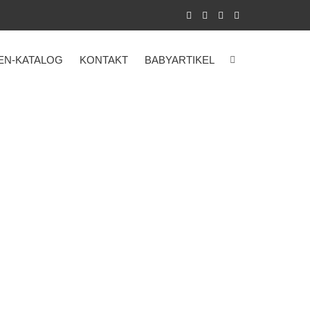
EN-KATALOG
KONTAKT
BABYARTIKEL