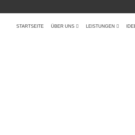
STARTSEITE
ÜBER UNS
LEISTUNGEN
IDE