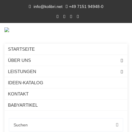
info@kolibri.net
+49 7151 94948-0
STARTSEITE
ÜBER UNS
LEISTUNGEN
IDEEN-KATALOG
KONTAKT
BABYARTIKEL