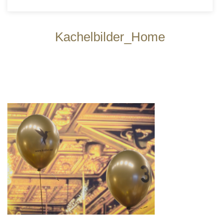
Kachelbilder_Home