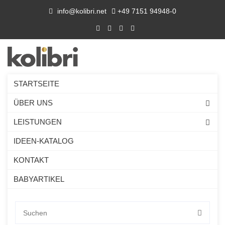
info@kolibri.net
+49 7151 94948-0
STARTSEITE
ÜBER UNS
LEISTUNGEN
IDEEN-KATALOG
KONTAKT
BABYARTIKEL