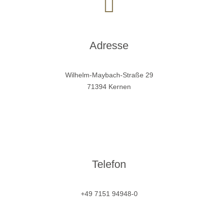
Adresse
Wilhelm-Maybach-Straße 29
71394 Kernen
Telefon
+49 7151 94948-0