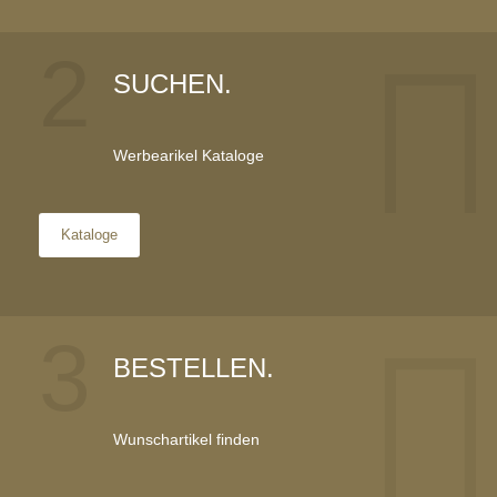
2
SUCHEN.
Werbearikel Kataloge
Kataloge
3
BESTELLEN.
Wunschartikel finden