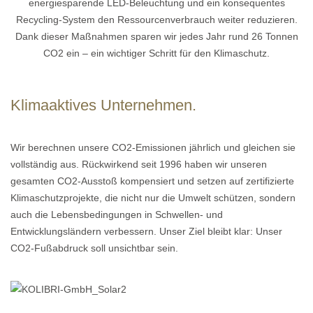
energiesparende LED-Beleuchtung und ein konsequentes
Recycling-System den Ressourcenverbrauch weiter reduzieren.
Dank dieser Maßnahmen sparen wir jedes Jahr rund 26 Tonnen
CO2 ein – ein wichtiger Schritt für den Klimaschutz.
Klimaaktives Unternehmen.
Wir berechnen unsere CO2-Emissionen jährlich und gleichen sie
vollständig aus. Rückwirkend seit 1996 haben wir unseren
gesamten CO2-Ausstoß kompensiert und setzen auf zertifizierte
Klimaschutzprojekte, die nicht nur die Umwelt schützen, sondern
auch die Lebensbedingungen in Schwellen- und
Entwicklungsländern verbessern. Unser Ziel bleibt klar: Unser
CO2-Fußabdruck soll unsichtbar sein.