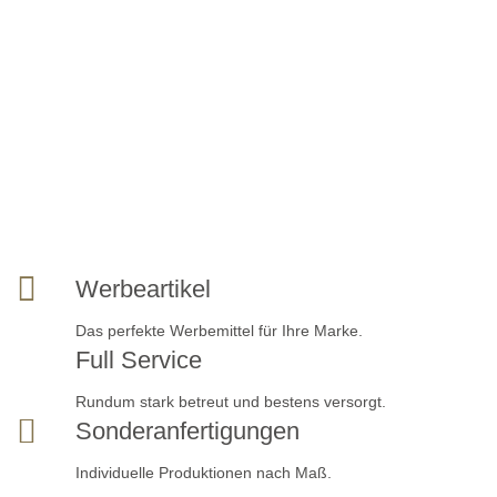
Werbeartikel
Das perfekte Werbemittel für Ihre Marke.
Full Service
Rundum stark betreut und bestens versorgt.
Sonderanfertigungen
Individuelle Produktionen nach Maß.