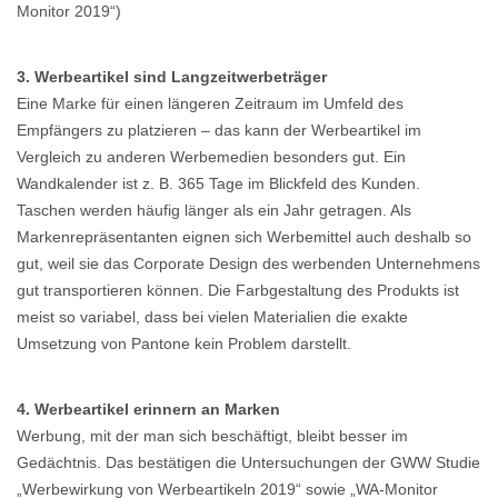
Monitor 2019“)
3. Werbeartikel sind Langzeitwerbeträger
Eine Marke für einen längeren Zeitraum im Umfeld des
Empfängers zu platzieren – das kann der Werbeartikel im
Vergleich zu anderen Werbemedien besonders gut. Ein
Wandkalender ist z. B. 365 Tage im Blickfeld des Kunden.
Taschen werden häufig länger als ein Jahr getragen. Als
Markenrepräsentanten eignen sich Werbemittel auch deshalb so
gut, weil sie das Corporate Design des werbenden Unternehmens
gut transportieren können. Die Farbgestaltung des Produkts ist
meist so variabel, dass bei vielen Materialien die exakte
Umsetzung von Pantone kein Problem darstellt.
4. Werbeartikel erinnern an Marken
Werbung, mit der man sich beschäftigt, bleibt besser im
Gedächtnis. Das bestätigen die Untersuchungen der GWW Studie
„Werbewirkung von Werbeartikeln 2019“ sowie „WA-Monitor