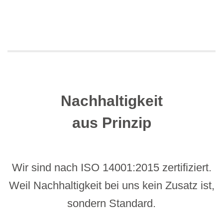
Nachhaltigkeit
aus Prinzip
Wir sind nach ISO 14001:2015 zertifiziert.
Weil Nachhaltigkeit bei uns kein Zusatz ist,
sondern Standard.