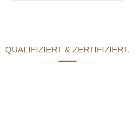
QUALIFIZIERT & ZERTIFIZIERT.