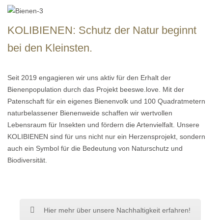
KOLIBIENEN: Schutz der Natur beginnt
bei den Kleinsten.
Seit 2019 engagieren wir uns aktiv für den Erhalt der
Bienenpopulation durch das Projekt beeswe.love. Mit der
Patenschaft für ein eigenes Bienenvolk und 100 Quadratmetern
naturbelassener Bienenweide schaffen wir wertvollen
Lebensraum für Insekten und fördern die Artenvielfalt. Unsere
KOLIBIENEN sind für uns nicht nur ein Herzensprojekt, sondern
auch ein Symbol für die Bedeutung von Naturschutz und
Biodiversität.
Hier mehr über unsere Nachhaltigkeit erfahren!