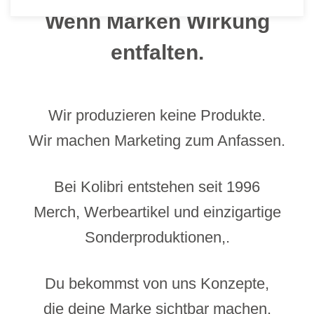
Wenn Marken Wirkung
entfalten.
Wir produzieren keine Produkte.
Wir machen Marketing zum Anfassen.
Bei Kolibri entstehen seit 1996
Merch, Werbeartikel und einzigartige
Sonderproduktionen,.
Du bekommst von uns Konzepte,
die deine Marke sichtbar machen.