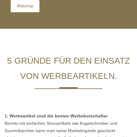
Webshop
5 GRÜNDE FÜR DEN EINSATZ
VON WERBEARTIKELN.
1. Werbeartikel sind die besten Werbebotschafter
Bereits mit einfachen Streuartikeln wie Kugelschreiber und
Gummibärchen kann man seine Marketingziele geschickt