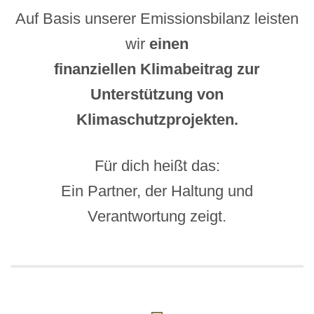
Auf Basis unserer Emissionsbilanz leisten
wir
einen
finanziellen Klimabeitrag zur
Unterstützung von
Klimaschutzprojekten.
Für dich heißt das:
Ein Partner, der Haltung und
Verantwortung zeigt.