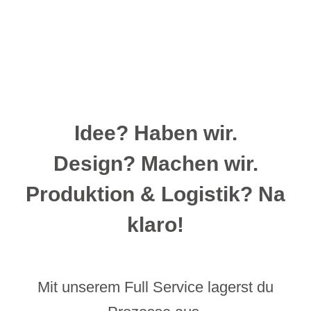
Idee? Haben wir.
Design? Machen wir.
Produktion & Logistik? Na
klaro!
Mit unserem Full Service lagerst du