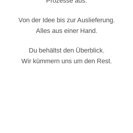
Prozesse aus.
Von der Idee bis zur Auslieferung.
Alles aus einer Hand.
Du behältst den Überblick.
Wir kümmern uns um den Rest.