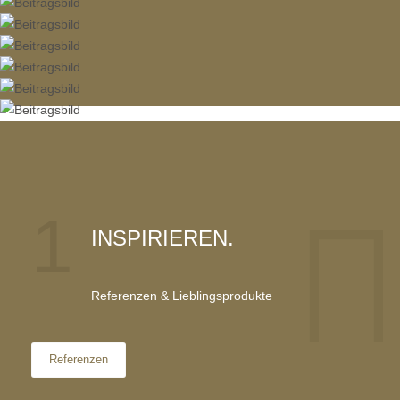
1
INSPIRIEREN.
Referenzen & Lieblingsprodukte
Referenzen