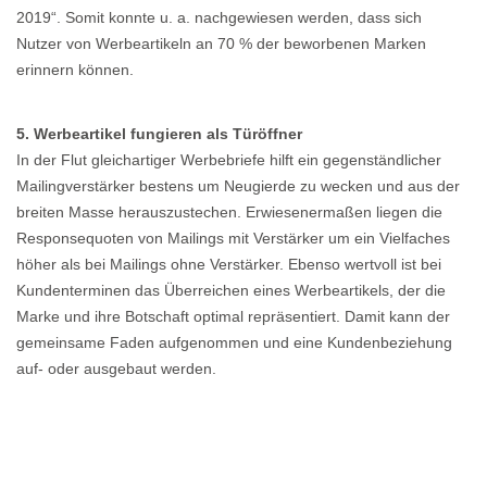
2019“. Somit konnte u. a. nachgewiesen werden, dass sich
Nutzer von Werbeartikeln an 70 % der beworbenen Marken
erinnern können.
5. Werbeartikel fungieren als Türöffner
In der Flut gleichartiger Werbebriefe hilft ein gegenständlicher
Mailingverstärker bestens um Neugierde zu wecken und aus der
breiten Masse herauszustechen. Erwiesenermaßen liegen die
Responsequoten von Mailings mit Verstärker um ein Vielfaches
höher als bei Mailings ohne Verstärker. Ebenso wertvoll ist bei
Kundenterminen das Überreichen eines Werbeartikels, der die
Marke und ihre Botschaft optimal repräsentiert. Damit kann der
gemeinsame Faden aufgenommen und eine Kundenbeziehung
auf- oder ausgebaut werden.