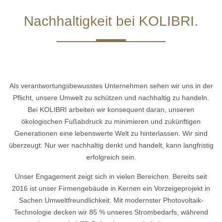
Nachhaltigkeit bei KOLIBRI.
Als verantwortungsbewusstes Unternehmen sehen wir uns in der
Pflicht, unsere Umwelt zu schützen und nachhaltig zu handeln.
Bei KOLIBRI arbeiten wir konsequent daran, unseren
ökologischen Fußabdruck zu minimieren und zukünftigen
Generationen eine lebenswerte Welt zu hinterlassen. Wir sind
überzeugt: Nur wer nachhaltig denkt und handelt, kann langfristig
erfolgreich sein.
Unser Engagement zeigt sich in vielen Bereichen. Bereits seit
2016 ist unser Firmengebäude in Kernen ein Vorzeigeprojekt in
Sachen Umweltfreundlichkeit. Mit modernster Photovoltaik-
Technologie decken wir 85 % unseres Strombedarfs, während