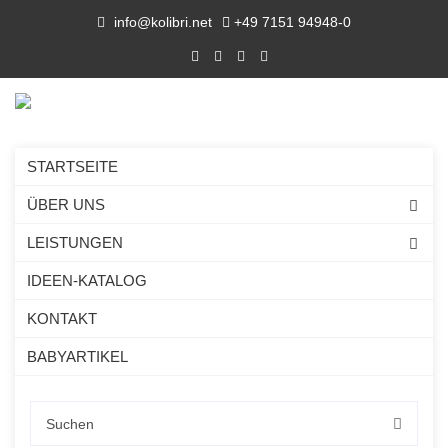
info@kolibri.net
+49 7151 94948-0
STARTSEITE
ÜBER UNS
LEISTUNGEN
IDEEN-KATALOG
KONTAKT
BABYARTIKEL