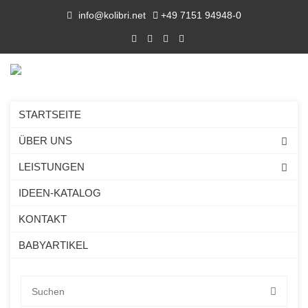
info@kolibri.net
+49 7151 94948-0
STARTSEITE
ÜBER UNS
LEISTUNGEN
IDEEN-KATALOG
KONTAKT
BABYARTIKEL