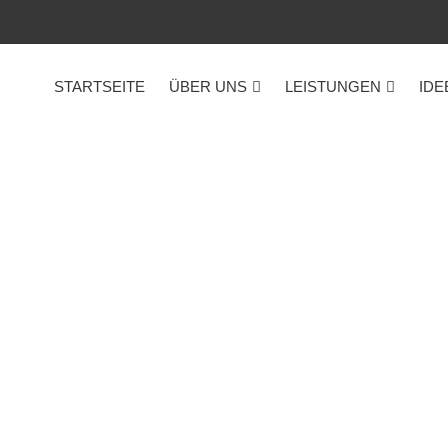
STARTSEITE
ÜBER UNS
LEISTUNGEN
IDE