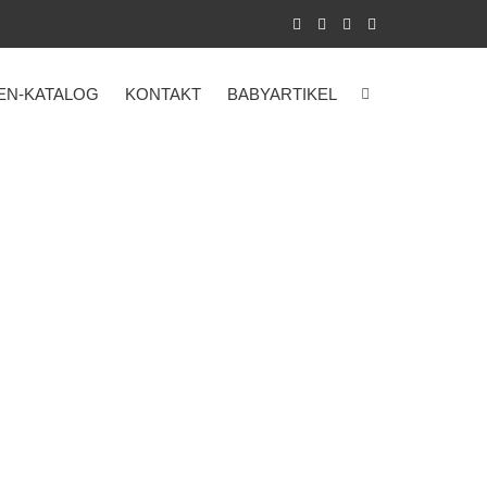
EN-KATALOG
KONTAKT
BABYARTIKEL