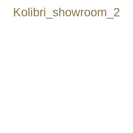
Kolibri_showroom_2