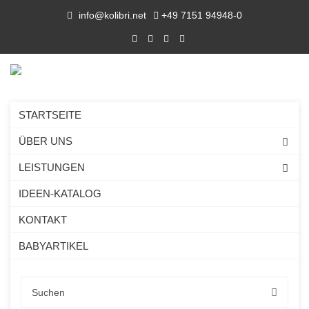
info@kolibri.net
+49 7151 94948-0
STARTSEITE
ÜBER UNS
LEISTUNGEN
IDEEN-KATALOG
KONTAKT
BABYARTIKEL