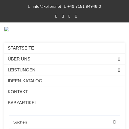
info@kolibri.net
+49 7151 94948-0
STARTSEITE
ÜBER UNS
LEISTUNGEN
IDEEN-KATALOG
KONTAKT
BABYARTIKEL