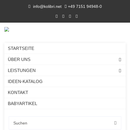
info@kolibri.net
+49 7151 94948-0
STARTSEITE
ÜBER UNS
LEISTUNGEN
IDEEN-KATALOG
KONTAKT
BABYARTIKEL