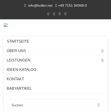
info@kolibri.net
+49 7151 94948-0
STARTSEITE
ÜBER UNS
LEISTUNGEN
IDEEN-KATALOG
KONTAKT
BABYARTIKEL