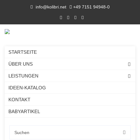
info@kolibri.net
+49 7151 94948-0
STARTSEITE
ÜBER UNS
LEISTUNGEN
IDEEN-KATALOG
KONTAKT
BABYARTIKEL