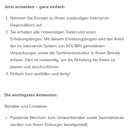
Jetzt anmelden – ganz einfach
Nehmen Sie Kontakt zu Ihrem zuständigen Interseroh
Regionalbüro auf.
Sie erhalten alle notwendigen Daten und einen
Erhebungsbogen. Mit diesem Erhebungsbogen wird der Anteil
der im Interseroh-System von KOLIBRI gemeldeten
Verpackungen sowie die Sortimentsstruktur in Ihrem Betrieb
erfasst. Dies ist notwendig, um die Abholung bei Ihnen zu
planen und durchzuführen.
Einfach kurz ausfüllen und fertig!
Die wichtigsten Antworten:
Behälter und Container:
Passende Wechsel- bzw. Umleerbehälter sowie Sammelsäcke
werden von Ihrem Entsorger bereitgestellt.