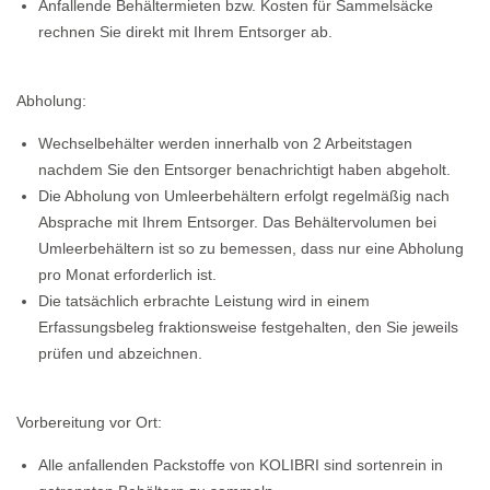
Anfallende Behältermieten bzw. Kosten für Sammelsäcke
rechnen Sie direkt mit Ihrem Entsorger ab.
Abholung:
Wechselbehälter werden innerhalb von 2 Arbeitstagen
nachdem Sie den Entsorger benachrichtigt haben abgeholt.
Die Abholung von Umleerbehältern erfolgt regelmäßig nach
Absprache mit Ihrem Entsorger. Das Behältervolumen bei
Umleerbehältern ist so zu bemessen, dass nur eine Abholung
pro Monat erforderlich ist.
Die tatsächlich erbrachte Leistung wird in einem
Erfassungsbeleg fraktionsweise festgehalten, den Sie jeweils
prüfen und abzeichnen.
Vorbereitung vor Ort:
Alle anfallenden Packstoffe von KOLIBRI sind sortenrein in