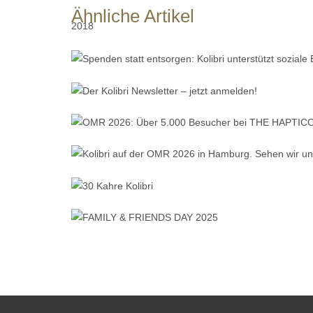
Ähnliche Artikel