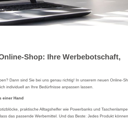
Online-Shop: Ihre Werbebotschaft,
ben? Dann sind Sie bei uns genau richtig! In unserem neuen Online-S
ich individuell an Ihre Bedürfnisse anpassen lassen.
us einer Hand
otizblöcke, praktische Alltagshelfer wie Powerbanks und Taschenlampe
Anlass das passende Werbemittel. Und das Beste: Jedes Produkt können