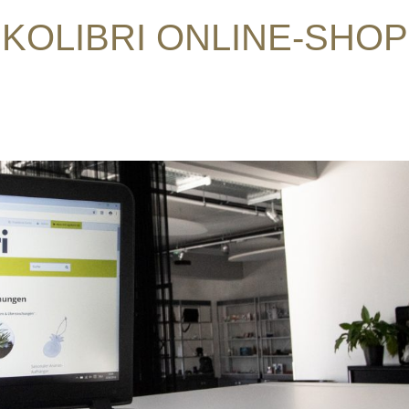
KOLIBRI ONLINE-SHOP