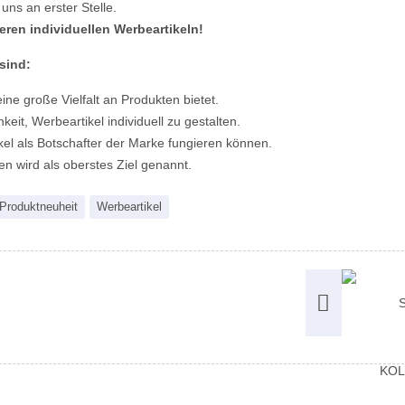
 uns an erster Stelle.
eren individuellen Werbeartikeln!
sind:
ine große Vielfalt an Produkten bietet.
keit, Werbeartikel individuell zu gestalten.
ikel als Botschafter der Marke fungieren können.
n wird als oberstes Ziel genannt.
Produktneuheit
Werbeartikel