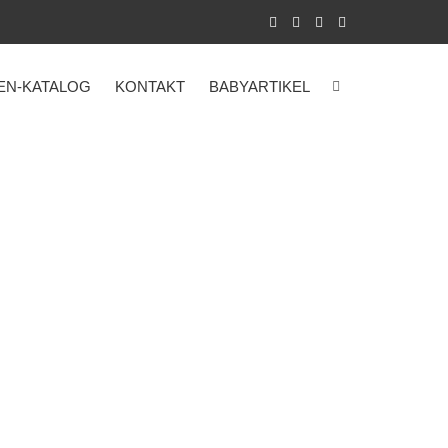
EN-KATALOG
KONTAKT
BABYARTIKEL