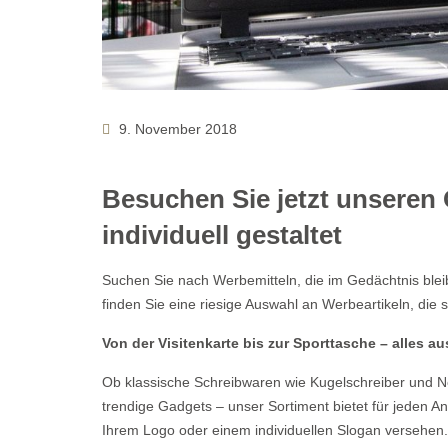
9. November 2018
Besuchen Sie jetzt unseren 
individuell gestaltet
Suchen Sie nach Werbemitteln, die im Gedächtnis blei
finden Sie eine riesige Auswahl an Werbeartikeln, die s
Von der Visitenkarte bis zur Sporttasche – alles a
Ob klassische Schreibwaren wie Kugelschreiber und N
trendige Gadgets – unser Sortiment bietet für jeden 
Ihrem Logo oder einem individuellen Slogan versehen.