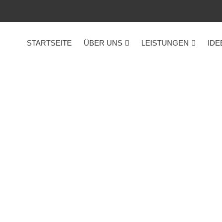
STARTSEITE
ÜBER UNS
LEISTUNGEN
IDE