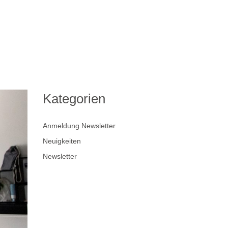
Kategorien
Anmeldung Newsletter
Neuigkeiten
Newsletter