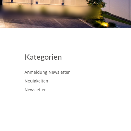
Kategorien
Anmeldung Newsletter
Neuigkeiten
Newsletter