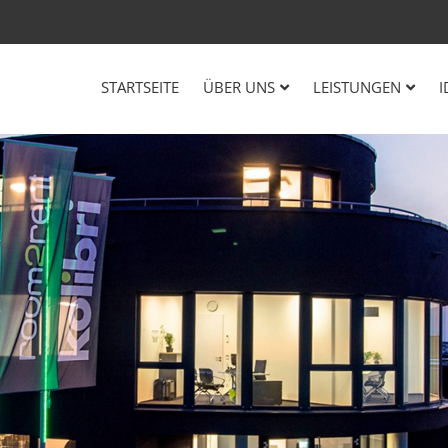
STARTSEITE
ÜBER UNS
LEISTUNGEN
I