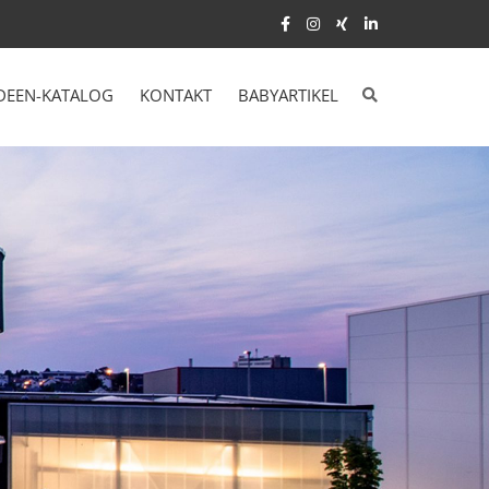
DEEN-KATALOG
KONTAKT
BABYARTIKEL