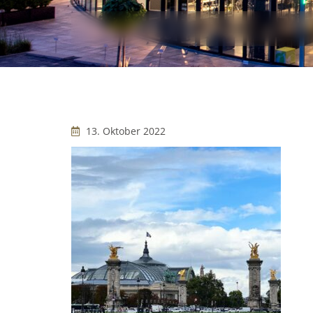
13. Oktober 2022