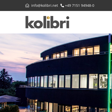
info@kolibri.net
+49 7151 94948-0