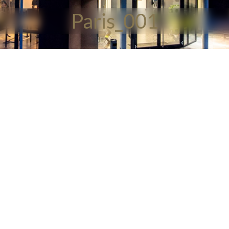
Paris_001