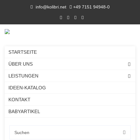
info@kolibri.net
+49 7151 94948-0
STARTSEITE
ÜBER UNS
LEISTUNGEN
IDEEN-KATALOG
KONTAKT
BABYARTIKEL