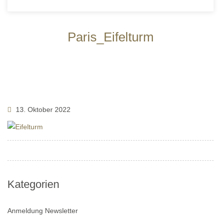
Paris_Eifelturm
13. Oktober 2022
Kategorien
Anmeldung Newsletter