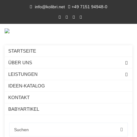
info@kolibri.net
+49 7151 94948-0
STARTSEITE
ÜBER UNS
LEISTUNGEN
IDEEN-KATALOG
KONTAKT
BABYARTIKEL