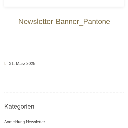
Newsletter-Banner_Pantone
31. März 2025
Kategorien
Anmeldung Newsletter