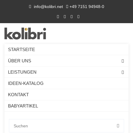
info@kolibri.net
+49 7151 94948-0
STARTSEITE
ÜBER UNS
LEISTUNGEN
IDEEN-KATALOG
KONTAKT
BABYARTIKEL