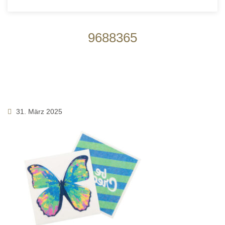
9688365
31. März 2025