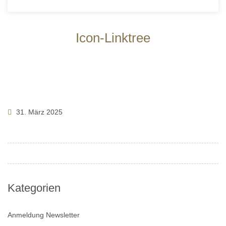
Icon-Linktree
31. März 2025
Kategorien
Anmeldung Newsletter