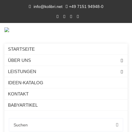
info@kolibri.net
+49 7151 94948-0
STARTSEITE
ÜBER UNS
LEISTUNGEN
IDEEN-KATALOG
KONTAKT
BABYARTIKEL